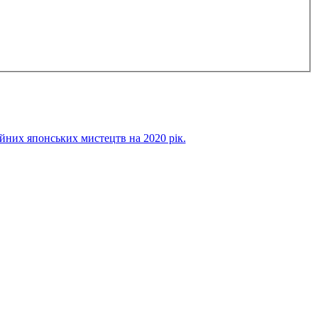
х японських мистецтв на 2020 рік.