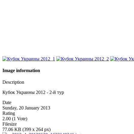
Image information
Description
Кубок Украины 2012 - 2-й тур
Date
Sunday, 20 January 2013
Rating
2.00 (1 Vote)
Filesize
77.06 KB (399 x 264 px)