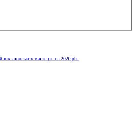
х японських мистецтв на 2020 рік.